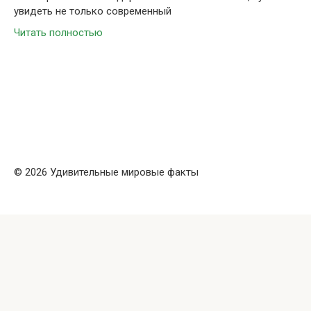
увидеть не только современный
Читать полностью
© 2026 Удивительные мировые факты