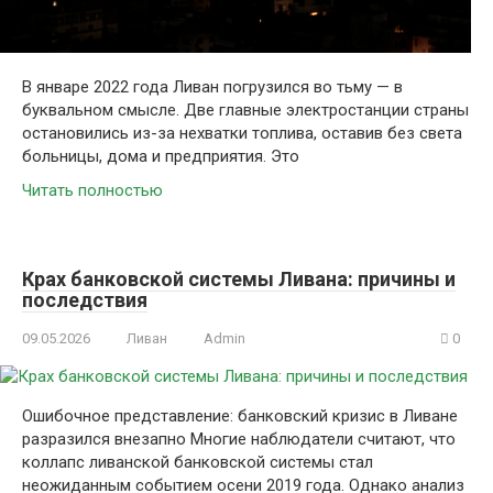
В январе 2022 года Ливан погрузился во тьму — в
буквальном смысле. Две главные электростанции страны
остановились из-за нехватки топлива, оставив без света
больницы, дома и предприятия. Это
Читать полностью
Крах банковской системы Ливана: причины и
последствия
09.05.2026
Ливан
Admin
0
Ошибочное представление: банковский кризис в Ливане
разразился внезапно Многие наблюдатели считают, что
коллапс ливанской банковской системы стал
неожиданным событием осени 2019 года. Однако анализ