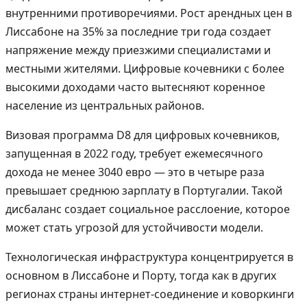
внутренними противоречиями. Рост арендных цен в
Лиссабоне на 35% за последние три года создает
напряжение между приезжими специалистами и
местными жителями. Цифровые кочевники с более
высокими доходами часто вытесняют коренное
население из центральных районов.
Визовая программа D8 для цифровых кочевников,
запущенная в 2022 году, требует ежемесячного
дохода не менее 3040 евро — это в четыре раза
превышает среднюю зарплату в Португалии. Такой
дисбаланс создает социальное расслоение, которое
может стать угрозой для устойчивости модели.
Технологическая инфраструктура концентрируется в
основном в Лиссабоне и Порту, тогда как в других
регионах страны интернет-соединение и коворкинги