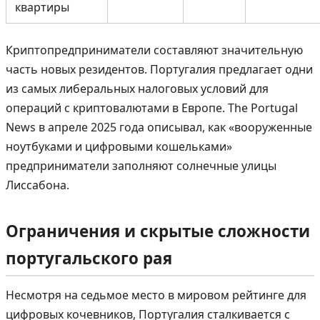
квартиры
Криптопредприниматели составляют значительную
часть новых резидентов. Португалия предлагает одни
из самых либеральных налоговых условий для
операций с криптовалютами в Европе. The Portugal
News в апреле 2025 года описывал, как «вооруженные
ноутбуками и цифровыми кошельками»
предприниматели заполняют солнечные улицы
Лиссабона.
Ограничения и скрытые сложности
португальского рая
Несмотря на седьмое место в мировом рейтинге для
цифровых кочевников, Португалия сталкивается с