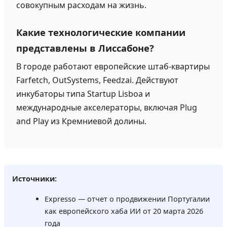
совокупным расходам на жизнь.
Какие технологические компании
представлены в Лиссабоне?
В городе работают европейские штаб-квартиры
Farfetch, OutSystems, Feedzai. Действуют
инкубаторы типа Startup Lisboa и
международные акселераторы, включая Plug
and Play из Кремниевой долины.
Источники:
Expresso — отчет о продвижении Португалии
как европейского хаба ИИ от 20 марта 2026
года