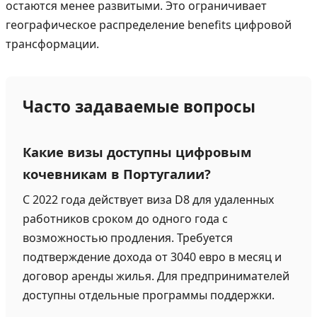
остаются менее развитыми. Это ограничивает
географическое распределение benefits цифровой
трансформации.
Часто задаваемые вопросы
Какие визы доступны цифровым
кочевникам в Португалии?
С 2022 года действует виза D8 для удаленных
работников сроком до одного года с
возможностью продления. Требуется
подтверждение дохода от 3040 евро в месяц и
договор аренды жилья. Для предпринимателей
доступны отдельные программы поддержки.