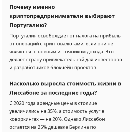
Почему именно
криптопредприниматели выбирают
Португалию?
Португалия освобождает от налога на прибыль
от операций с криптовалютами, если они не
являются основным источником дохода. Это
делает страну привлекательной для инвесторов
и разработчиков блокчейн-проектов.
Насколько выросла стоимость жизни в
Лиссабоне за последние годы?
С 2020 года арендные цены в столице
увеличились на 35%, а стоимость услуг в
коворкингах — на 20%. Однако Лиссабон
остается на 25% дешевле Берлина по