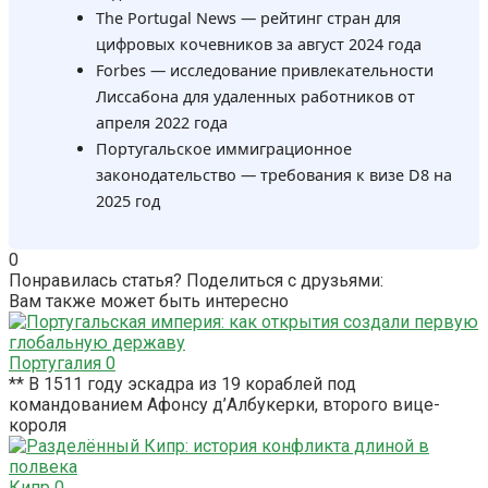
The Portugal News — рейтинг стран для
цифровых кочевников за август 2024 года
Forbes — исследование привлекательности
Лиссабона для удаленных работников от
апреля 2022 года
Португальское иммиграционное
законодательство — требования к визе D8 на
2025 год
0
Понравилась статья? Поделиться с друзьями:
Вам также может быть интересно
Португалия
0
** В 1511 году эскадра из 19 кораблей под
командованием Афонсу д’Албукерки, второго вице-
короля
Кипр
0