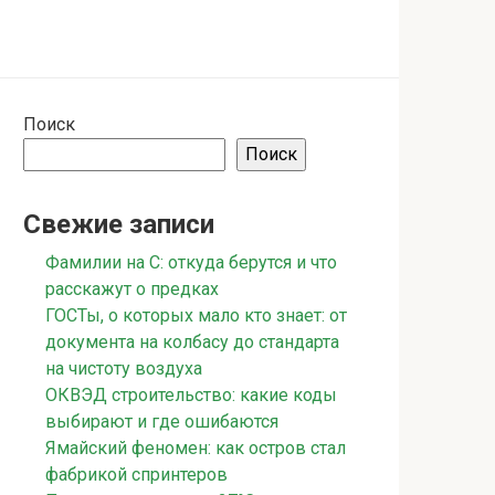
Поиск
Поиск
Свежие записи
Фамилии на С: откуда берутся и что
расскажут о предках
ГОСТы, о которых мало кто знает: от
документа на колбасу до стандарта
на чистоту воздуха
ОКВЭД строительство: какие коды
выбирают и где ошибаются
Ямайский феномен: как остров стал
фабрикой спринтеров