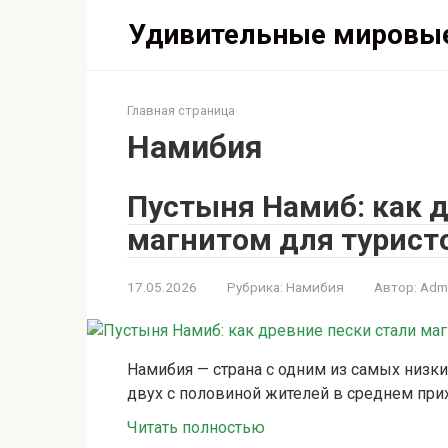
Перейти
Удивительные мировы
к
контенту
Главная страница
Намибия
Пустыня Намиб: как д
магнитом для турист
17.05.2026
Рубрика:
Намибия
Автор:
Adm
Намибия — страна с одним из самых низки
двух с половиной жителей в среднем при
Читать полностью