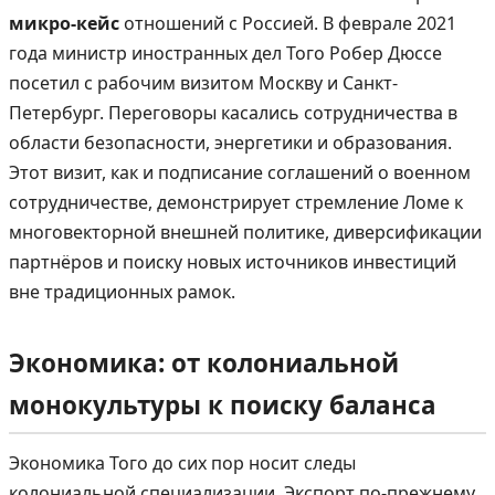
микро-кейс
отношений с Россией. В феврале 2021
года министр иностранных дел Того Робер Дюссе
посетил с рабочим визитом Москву и Санкт-
Петербург. Переговоры касались сотрудничества в
области безопасности, энергетики и образования.
Этот визит, как и подписание соглашений о военном
сотрудничестве, демонстрирует стремление Ломе к
многовекторной внешней политике, диверсификации
партнёров и поиску новых источников инвестиций
вне традиционных рамок.
Экономика: от колониальной
монокультуры к поиску баланса
Экономика Того до сих пор носит следы
колониальной специализации. Экспорт по-прежнему