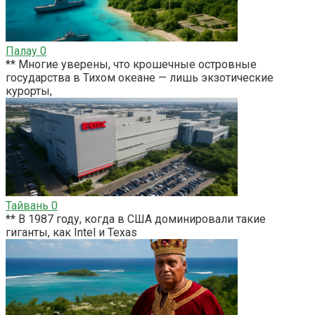
Палау
0
** Многие уверены, что крошечные островные
государства в Тихом океане — лишь экзотические
курорты,
Тайвань
0
** В 1987 году, когда в США доминировали такие
гиганты, как Intel и Texas