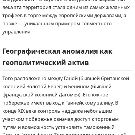
века эта территория стала одним из самых желанных
трофеев в торге между европейскими державами, а
позже — уникальным примером совместного
управления.
Географическая аномалия как
геополитический актив
Того расположено между Ганой (бывшей британской
колонией Золотой Берег) и Бенином (бывшей
французской колонией Дагомея). Его южное
побережье имеет выход к Гвинейскому заливу. В
конце XIX века контроль над даже небольшим
участком побережья означал доступ к торговым
путям и возможность установить таможенный