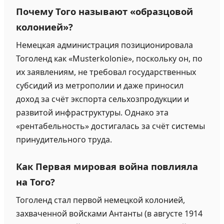
Почему Того называют «образцовой
колонией»?
Немецкая администрация позиционировала
Тоголенд как «Musterkolonie», поскольку он, по
их заявлениям, не требовал государственных
субсидий из метрополии и даже приносил
доход за счёт экспорта сельхозпродукции и
развитой инфраструктуры. Однако эта
«рентабельность» достигалась за счёт системы
принудительного труда.
Как Первая мировая война повлияла
на Того?
Тоголенд стал первой немецкой колонией,
захваченной войсками Антанты (в августе 1914