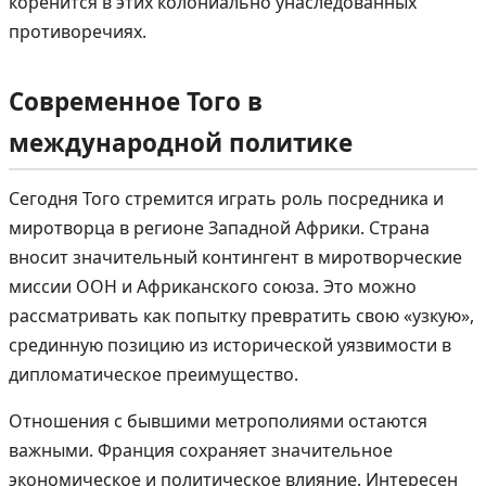
коренится в этих колониально унаследованных
противоречиях.
Современное Того в
международной политике
Сегодня Того стремится играть роль посредника и
миротворца в регионе Западной Африки. Страна
вносит значительный контингент в миротворческие
миссии ООН и Африканского союза. Это можно
рассматривать как попытку превратить свою «узкую»,
срединную позицию из исторической уязвимости в
дипломатическое преимущество.
Отношения с бывшими метрополиями остаются
важными. Франция сохраняет значительное
экономическое и политическое влияние. Интересен