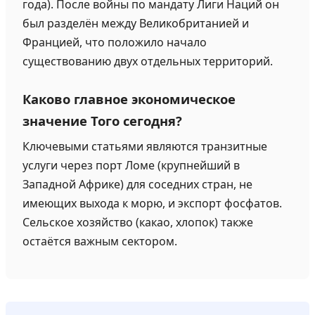
года). После войны по мандату Лиги Наций он
был разделён между Великобританией и
Францией, что положило начало
существованию двух отдельных территорий.
Каково главное экономическое
значение Того сегодня?
Ключевыми статьями являются транзитные
услуги через порт Ломе (крупнейший в
Западной Африке) для соседних стран, не
имеющих выхода к морю, и экспорт фосфатов.
Сельское хозяйство (какао, хлопок) также
остаётся важным сектором.