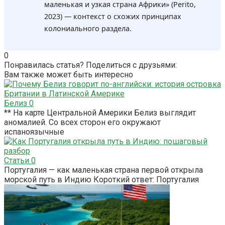
маленькая и узкая страна Африки» (Perito,
2023) — контекст о схожих принципах
колониального раздела.
0
Понравилась статья? Поделиться с друзьями:
Вам также может быть интересно
Белиз
0
** На карте Центральной Америки Белиз выглядит
аномалией. Со всех сторон его окружают
испаноязычные
Статьи
0
Португалия — как маленькая страна первой открыла
морской путь в Индию Короткий ответ: Португалия