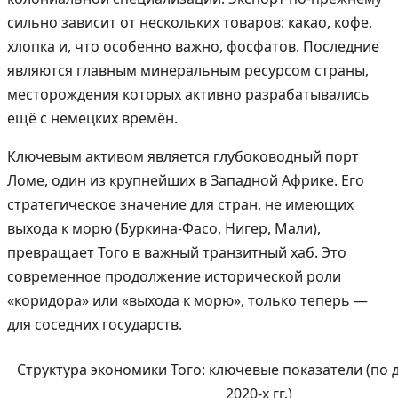
сильно зависит от нескольких товаров: какао, кофе,
хлопка и, что особенно важно, фосфатов. Последние
являются главным минеральным ресурсом страны,
месторождения которых активно разрабатывались
ещё с немецких времён.
Ключевым активом является глубоководный порт
Ломе, один из крупнейших в Западной Африке. Его
стратегическое значение для стран, не имеющих
выхода к морю (Буркина-Фасо, Нигер, Мали),
превращает Того в важный транзитный хаб. Это
современное продолжение исторической роли
«коридора» или «выхода к морю», только теперь —
для соседних государств.
Структура экономики Того: ключевые показатели (по 
2020-х гг.)