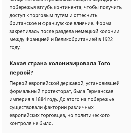
побережья вглубь континента, чтобы получить
доступ к торговым путям и оттеснить
британское и французское влияние. Форма
закрепилась после раздела немецкой колонии
между Францией и Великобританией в 1922
году.
Какая страна колонизировала Того
первой?
Первой европейской державой, установившей
формальный протекторат, была Германская
империя в 1884 году. До этого на побережье
существовали фактории различных
европейских торговцев, но политического
контроля не было.