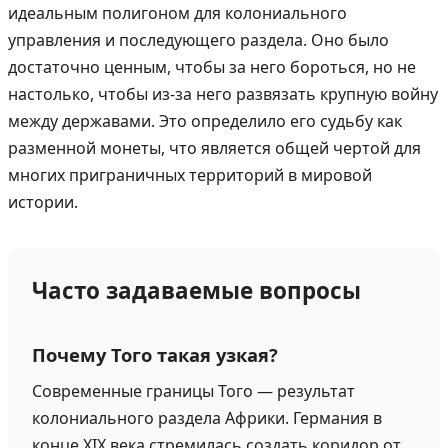
идеальным полигоном для колониального
управления и последующего раздела. Оно было
достаточно ценным, чтобы за него бороться, но не
настолько, чтобы из-за него развязать крупную войну
между державами. Это определило его судьбу как
разменной монеты, что является общей чертой для
многих приграничных территорий в мировой
истории.
Часто задаваемые вопросы
Почему Того такая узкая?
Современные границы Того — результат
колониального раздела Африки. Германия в
конце XIX века стремилась создать коридор от