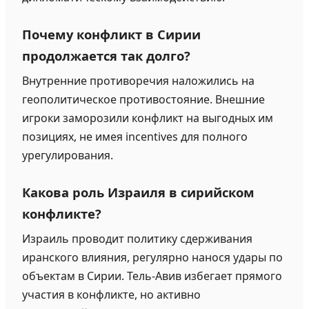
Почему конфликт в Сирии
продолжается так долго?
Внутренние противоречия наложились на
геополитическое противостояние. Внешние
игроки заморозили конфликт на выгодных им
позициях, не имея incentives для полного
урегулирования.
Какова роль Израиля в сирийском
конфликте?
Израиль проводит политику сдерживания
иранского влияния, регулярно нанося удары по
объектам в Сирии. Тель-Авив избегает прямого
участия в конфликте, но активно