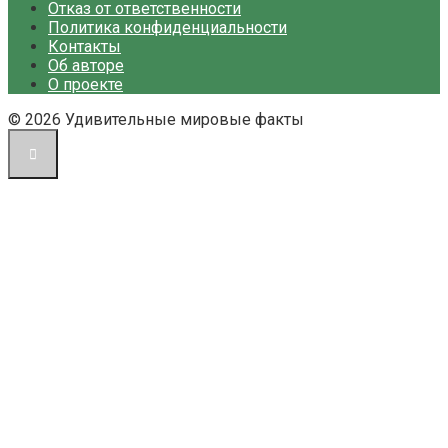
Отказ от ответственности
Политика конфиденциальности
Контакты
Об авторе
О проекте
© 2026 Удивительные мировые факты