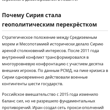
Почему Сирия стала
геополитическим перекрёстком
Стратегическое положение между Средиземным
морем и Месопотамией исторически делало Сирию
ареной столкновений интересов. После 2011 года
внутренний конфликт трансформировался в
многоуровневую конфронтацию с участием десятка
внешних игроков. По данным РСМД, на пике кризиса в
Сирии одновременно действовали военные
контингенты шести государств.
Российское вмешательство с 2015 года изменило
баланс сил, но не разрешило фундаментальных
противоречий. Иран создал сеть прокси-ополчений