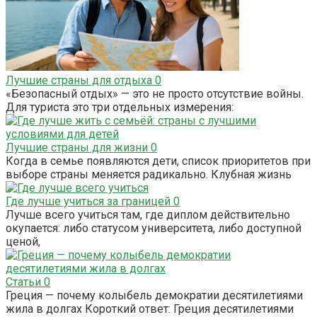
Лучшие страны для отдыха
0
«Безопасный отдых» — это не просто отсутствие войны.
Для туриста это три отдельных измерения:
Лучшие страны для жизни
0
Когда в семье появляются дети, список приоритетов при
выборе страны меняется радикально. Клубная жизнь
Где лучше учиться за границей
0
Лучше всего учиться там, где диплом действительно
окупается: либо статусом университета, либо доступной
ценой,
Статьи
0
Греция — почему колыбель демократии десятилетиями
жила в долгах Короткий ответ: Греция десятилетиями