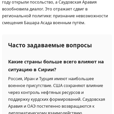
году открыли посольство, а Саудовская Аравия
возобновила диалог. Это отражает сдвиг в
региональной политике: признание невозможности
смещения Башара Асада военным путём.
Часто задаваемые вопросы
Какие страны больше всего влияют на
ситуацию в Сирии?
Россия, Иран и Турция имеют наибольшее
военное присутствие. США сохраняют влияние
через контроль нефтяных ресурсов и
поддержку курдских формирований. Саудовская
Аравия и ОАЭ постепенно возвращаются к
дипломатическому взаимодействию.