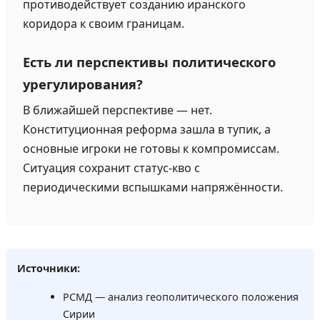
противодействует созданию иранского
коридора к своим границам.
Есть ли перспективы политического
урегулирования?
В ближайшей перспективе — нет.
Конституционная реформа зашла в тупик, а
основные игроки не готовы к компромиссам.
Ситуация сохранит статус-кво с
периодическими вспышками напряжённости.
Источники:
РСМД — анализ геополитического положения
Сирии