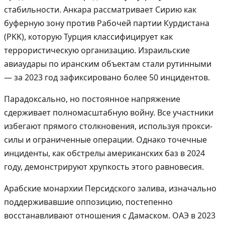
стабильности. Анкара рассматривает Сирию как
буферную зону против Рабочей партии Курдистана
(PKK), которую Турция классифицирует как
террористическую организацию. Израильские
авиаудары по иранским объектам стали рутинными
— за 2023 год зафиксировано более 50 инцидентов.
Парадоксально, но постоянное напряжение
сдерживает полномасштабную войну. Все участники
избегают прямого столкновения, используя прокси-
силы и ограниченные операции. Однако точечные
инциденты, как обстрелы американских баз в 2024
году, демонстрируют хрупкость этого равновесия.
Арабские монархии Персидского залива, изначально
поддерживавшие оппозицию, постепенно
восстанавливают отношения с Дамаском. ОАЭ в 2023